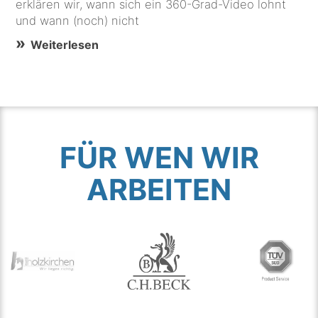
erklären wir, wann sich ein 360-Grad-Video lohnt
und wann (noch) nicht
Weiterlesen
FÜR WEN WIR
ARBEITEN