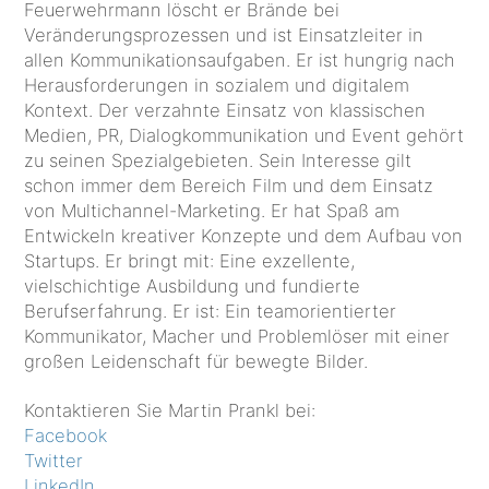
Feuerwehrmann löscht er Brände bei
Veränderungsprozessen und ist Einsatzleiter in
allen Kommunikationsaufgaben. Er ist hungrig nach
Herausforderungen in sozialem und digitalem
Kontext. Der verzahnte Einsatz von klassischen
Medien, PR, Dialogkommunikation und Event gehört
zu seinen Spezialgebieten. Sein Interesse gilt
schon immer dem Bereich Film und dem Einsatz
von Multichannel-Marketing. Er hat Spaß am
Entwickeln kreativer Konzepte und dem Aufbau von
Startups. Er bringt mit: Eine exzellente,
vielschichtige Ausbildung und fundierte
Berufserfahrung. Er ist: Ein teamorientierter
Kommunikator, Macher und Problemlöser mit einer
großen Leidenschaft für bewegte Bilder.
Kontaktieren Sie Martin Prankl bei:
Facebook
Twitter
LinkedIn