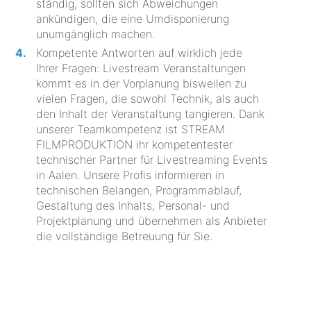
ständig, sollten sich Abweichungen
ankündigen, die eine Umdisponierung
unumgänglich machen.
Kompetente Antworten auf wirklich jede
Ihrer Fragen: Livestream Veranstaltungen
kommt es in der Vorplanung bisweilen zu
vielen Fragen, die sowohl Technik, als auch
den Inhalt der Veranstaltung tangieren. Dank
unserer Teamkompetenz ist STREAM
FILMPRODUKTION ihr kompetentester
technischer Partner für Livestreaming Events
in Aalen. Unsere Profis informieren in
technischen Belangen, Programmablauf,
Gestaltung des Inhalts, Personal- und
Projektplanung und übernehmen als Anbieter
die vollständige Betreuung für Sie.