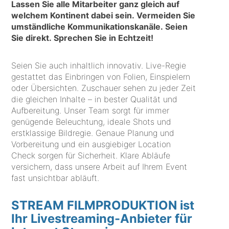
Lassen Sie alle Mitarbeiter ganz gleich auf
welchem Kontinent dabei sein. Vermeiden Sie
umständliche Kommunikationskanäle. Seien
Sie direkt. Sprechen Sie in Echtzeit!
Seien Sie auch inhaltlich innovativ. Live-Regie
gestattet das Einbringen von Folien, Einspielern
oder Übersichten. Zuschauer sehen zu jeder Zeit
die gleichen Inhalte – in bester Qualität und
Aufbereitung. Unser Team sorgt für immer
genügende Beleuchtung, ideale Shots und
erstklassige Bildregie. Genaue Planung und
Vorbereitung und ein ausgiebiger Location
Check sorgen für Sicherheit. Klare Abläufe
versichern, dass unsere Arbeit auf Ihrem Event
fast unsichtbar abläuft.
STREAM FILMPRODUKTION ist
Ihr Livestreaming-Anbieter für