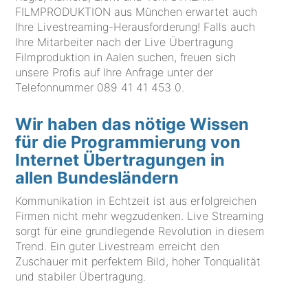
FILMPRODUKTION aus München erwartet auch
Ihre Livestreaming-Herausforderung! Falls auch
Ihre Mitarbeiter nach der Live Übertragung
Filmproduktion in Aalen suchen, freuen sich
unsere Profis auf Ihre Anfrage unter der
Telefonnummer
089 41 41 453 0
.
Wir haben das nötige Wissen
für die Programmierung von
Internet Übertragungen in
allen Bundesländern
Kommunikation in Echtzeit ist aus erfolgreichen
Firmen nicht mehr wegzudenken. Live Streaming
sorgt für eine grundlegende Revolution in diesem
Trend. Ein guter Livestream erreicht den
Zuschauer mit perfektem Bild, hoher Tonqualität
und stabiler Übertragung.