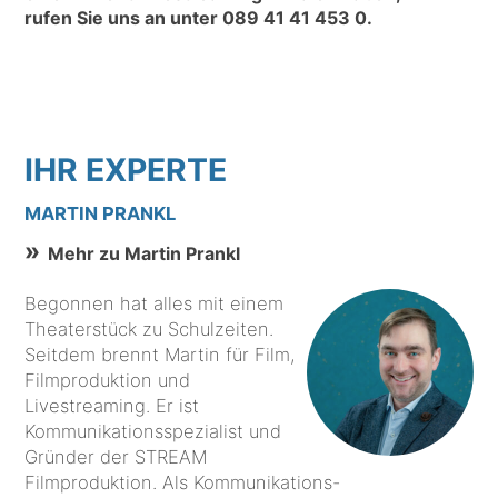
rufen Sie uns an unter
089 41 41 453 0
.
IHR EXPERTE
MARTIN PRANKL
Mehr zu Martin Prankl
Begonnen hat alles mit einem
Theaterstück zu Schulzeiten.
Seitdem brennt Martin für Film,
Filmproduktion und
Livestreaming. Er ist
Kommunikationsspezialist und
Gründer der STREAM
Filmproduktion. Als Kommunikations-