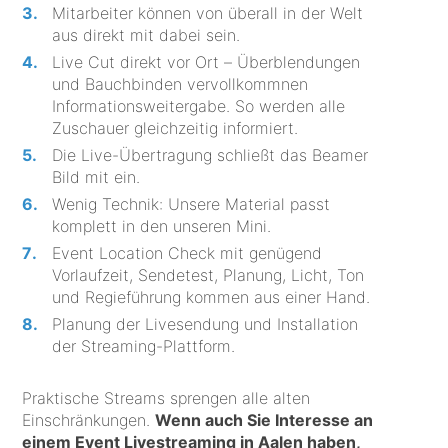
Mitarbeiter können von überall in der Welt
aus direkt mit dabei sein.
Live Cut direkt vor Ort – Überblendungen
und Bauchbinden vervollkommnen
Informationsweitergabe. So werden alle
Zuschauer gleichzeitig informiert.
Die Live-Übertragung schließt das Beamer
Bild mit ein.
Wenig Technik: Unsere Material passt
komplett in den unseren Mini.
Event Location Check mit genügend
Vorlaufzeit, Sendetest, Planung, Licht, Ton
und Regieführung kommen aus einer Hand.
Planung der Livesendung und Installation
der Streaming-Plattform.
Praktische Streams sprengen alle alten
Einschränkungen.
Wenn auch Sie Interesse an
einem Event Livestreaming in Aalen haben,