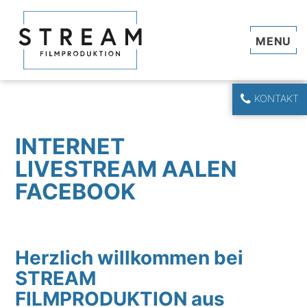
Navi
KONTAKT
INTERNET
LIVESTREAM AALEN
FACEBOOK
Herzlich willkommen bei
STREAM
FILMPRODUKTION aus