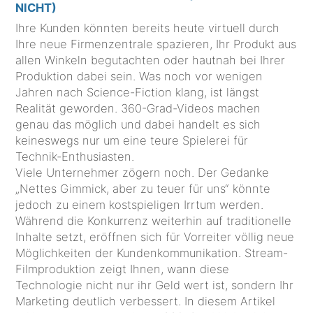
NICHT)
Ihre Kunden könnten bereits heute virtuell durch
Ihre neue Firmenzentrale spazieren, Ihr Produkt aus
allen Winkeln begutachten oder hautnah bei Ihrer
Produktion dabei sein. Was noch vor wenigen
Jahren nach Science-Fiction klang, ist längst
Realität geworden. 360-Grad-Videos machen
genau das möglich und dabei handelt es sich
keineswegs nur um eine teure Spielerei für
Technik-Enthusiasten.
Viele Unternehmer zögern noch. Der Gedanke
„Nettes Gimmick, aber zu teuer für uns“ könnte
jedoch zu einem kostspieligen Irrtum werden.
Während die Konkurrenz weiterhin auf traditionelle
Inhalte setzt, eröffnen sich für Vorreiter völlig neue
Möglichkeiten der Kundenkommunikation. Stream-
Filmproduktion zeigt Ihnen, wann diese
Technologie nicht nur ihr Geld wert ist, sondern Ihr
Marketing deutlich verbessert. In diesem Artikel