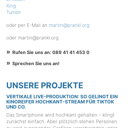
Xing
Tumblr
oder per E-Mail an
martin@prankl.org
oder martin@prankl.org
Rufen Sie uns an: 089 41 41 453 0
Sprechen Sie uns an!
UNSERE PROJEKTE
VERTIKALE LIVE-PRODUKTION: SO GELINGT EIN
KINOREIFER HOCHKANT-STREAM FÜR TIKTOK
UND CO.
Das Smartphone wird hochkant gehalten – klingt
zunächst einfach. Aber plötzlich stehen Personen