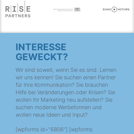
INTERESSE
GEWECKT?
Wir sind soweit, wenn Sie es sind. Lernen
wir uns kennen! Sie suchen einen Partner
für Ihre Kommunikation? Sie brauchen
Hilfe bei Veränderungen oder Krisen? Sie
wollen Ihr Marketing neu aufstellen? Sie
suchen moderne Werbeformen und
wollen neue Ideen und Input?
[wpforms id="6806"] [wpforms