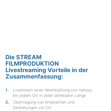
Die STREAM
FILMPRODUKTION
Livestreaming Vorteile in der
Zusammenfassung:
Livestream einer Veranstaltung von nahezu
ein jedem Ort in jeder denkbaren Länge
Übertragung von Ansprachen und
Darbietungen vor Ort.