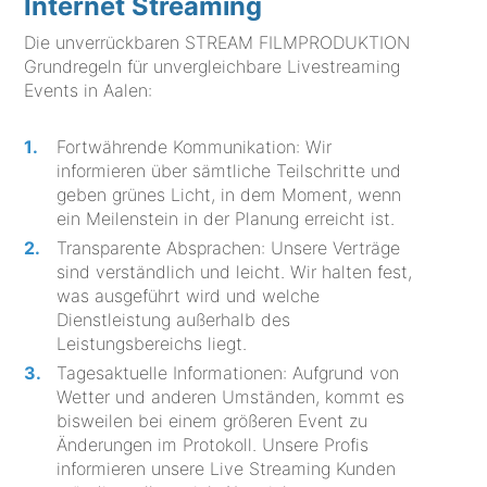
Internet Streaming
Die unverrückbaren STREAM FILMPRODUKTION
Grundregeln für unvergleichbare Livestreaming
Events in Aalen:
Fortwährende Kommunikation: Wir
informieren über sämtliche Teilschritte und
geben grünes Licht, in dem Moment, wenn
ein Meilenstein in der Planung erreicht ist.
Transparente Absprachen: Unsere Verträge
sind verständlich und leicht. Wir halten fest,
was ausgeführt wird und welche
Dienstleistung außerhalb des
Leistungsbereichs liegt.
Tagesaktuelle Informationen: Aufgrund von
Wetter und anderen Umständen, kommt es
bisweilen bei einem größeren Event zu
Änderungen im Protokoll. Unsere Profis
informieren unsere Live Streaming Kunden