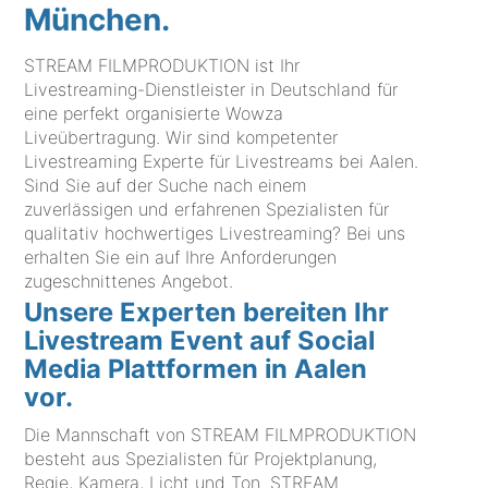
München.
STREAM FILMPRODUKTION ist Ihr
Livestreaming-Dienstleister in Deutschland für
eine perfekt organisierte Wowza
Liveübertragung. Wir sind kompetenter
Livestreaming Experte für Livestreams bei Aalen.
Sind Sie auf der Suche nach einem
zuverlässigen und erfahrenen Spezialisten für
qualitativ hochwertiges Livestreaming? Bei uns
erhalten Sie ein auf Ihre Anforderungen
zugeschnittenes Angebot.
Unsere Experten bereiten Ihr
Livestream Event auf Social
Media Plattformen in Aalen
vor.
Die Mannschaft von STREAM FILMPRODUKTION
besteht aus Spezialisten für Projektplanung,
Regie, Kamera, Licht und Ton. STREAM