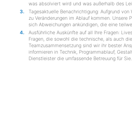
was absolviert wird und was außerhalb des Lei
Tagesaktuelle Benachrichtigung: Aufgrund von
zu Veränderungen im Ablauf kommen. Unsere Pr
sich Abweichungen ankündigen, die eine teil
Ausführliche Auskünfte auf all Ihre Fragen: Liv
Fragen, die sowohl die technische, als auch die
Teamzusammensetzung sind wir ihr bester Anspr
informieren in Technik, Programmablauf, Gesta
Dienstleister die umfassende Betreuung für Sie