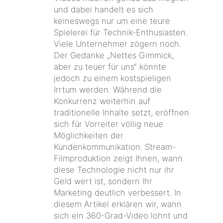
und dabei handelt es sich
keineswegs nur um eine teure
Spielerei für Technik-Enthusiasten.
Viele Unternehmer zögern noch.
Der Gedanke „Nettes Gimmick,
aber zu teuer für uns“ könnte
jedoch zu einem kostspieligen
Irrtum werden. Während die
Konkurrenz weiterhin auf
traditionelle Inhalte setzt, eröffnen
sich für Vorreiter völlig neue
Möglichkeiten der
Kundenkommunikation. Stream-
Filmproduktion zeigt Ihnen, wann
diese Technologie nicht nur ihr
Geld wert ist, sondern Ihr
Marketing deutlich verbessert. In
diesem Artikel erklären wir, wann
sich ein 360-Grad-Video lohnt und