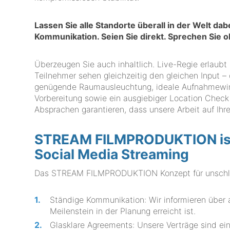
Lassen Sie alle Standorte überall in der Welt da
Kommunikation. Seien Sie direkt. Sprechen Sie
Überzeugen Sie auch inhaltlich. Live-Regie erlaubt
Teilnehmer sehen gleichzeitig den gleichen Input –
genügende Raumausleuchtung, ideale Aufnahmewinke
Vorbereitung sowie ein ausgiebiger Location Check
Absprachen garantieren, dass unsere Arbeit auf Ihre
STREAM FILMPRODUKTION ist I
Social Media Streaming
Das STREAM FILMPRODUKTION Konzept für unschlagb
Ständige Kommunikation: Wir informieren über 
Meilenstein in der Planung erreicht ist.
Glasklare Agreements: Unsere Verträge sind ein