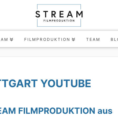
EAM
FILMPRODUKTION
TEAM
BL
TTGART YOUTUBE
TREAM FILMPRODUKTION aus