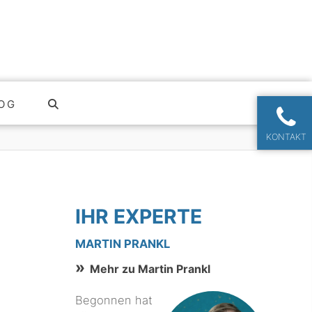
OG
KONTAKT
IHR EXPERTE
MARTIN PRANKL
Mehr zu Martin Prankl
Begonnen hat