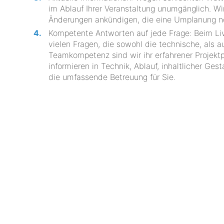
im Ablauf Ihrer Veranstaltung unumgänglich. Wi
Änderungen ankündigen, die eine Umplanung n
Kompetente Antworten auf jede Frage: Beim Liv
vielen Fragen, die sowohl die technische, als a
Teamkompetenz sind wir ihr erfahrener Projektp
informieren in Technik, Ablauf, inhaltlicher Ge
die umfassende Betreuung für Sie.