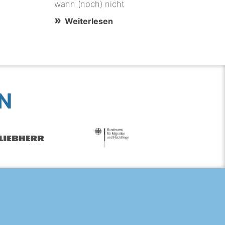
wann (noch) nicht
Weiterlesen
N