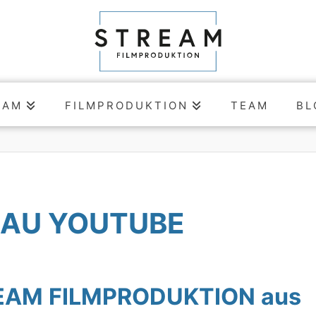
EAM
FILMPRODUKTION
TEAM
BL
SAU YOUTUBE
TREAM FILMPRODUKTION aus