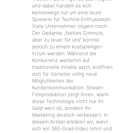
und dabei handelt es sich
keineswegs nur um eine teure
Spielerei für Technik-Enthusiasten.
Viele Unternehmer zögern noch.
Der Gedanke „Nettes Gimmick,
aber zu teuer für uns“ könnte
jedoch zu einem kostspieligen
Irrtum werden. Während die
Konkurrenz weiterhin auf
traditionelle Inhalte setzt, eröffnen
sich für Vorreiter völlig neue
Möglichkeiten der
Kundenkommunikation. Stream-
Filmproduktion zeigt Ihnen, wann
diese Technologie nicht nur ihr
Geld wert ist, sondern Ihr
Marketing deutlich verbessert. In
diesem Artikel erklären wir, wann
sich ein 360-Grad-Video lohnt und