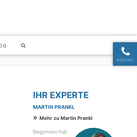
OG
KONTAKT
IHR EXPERTE
MARTIN PRANKL
Mehr zu Martin Prankl
Begonnen hat