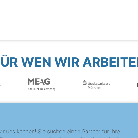
FÜR WEN WIR ARBEITE
?
ir uns kennen! Sie suchen einen Partner für Ihre