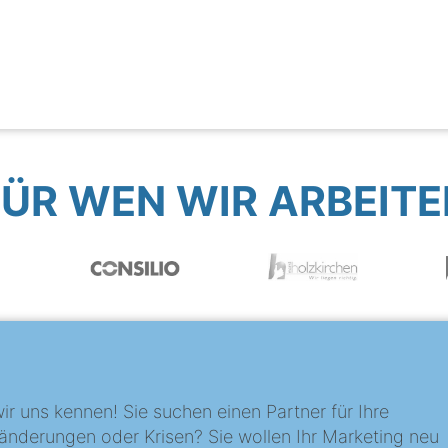
FÜR WEN WIR ARBEITE
?
ir uns kennen! Sie suchen einen Partner für Ihre
änderungen oder Krisen? Sie wollen Ihr Marketing neu