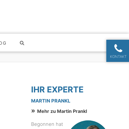
OG
KONTAKT
IHR EXPERTE
MARTIN PRANKL
Mehr zu Martin Prankl
Begonnen hat