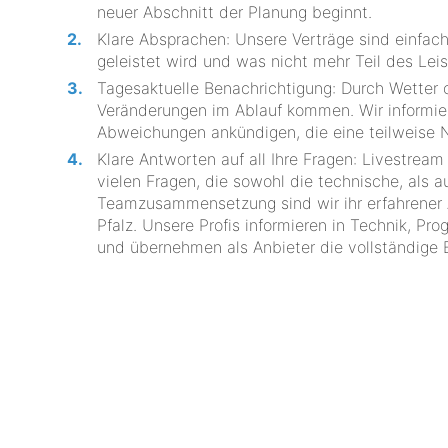
neuer Abschnitt der Planung beginnt.
Klare Absprachen: Unsere Verträge sind einfach
geleistet wird und was nicht mehr Teil des Leis
Tagesaktuelle Benachrichtigung: Durch Wetter
Veränderungen im Ablauf kommen. Wir informie
Abweichungen ankündigen, die eine teilweise 
Klare Antworten auf all Ihre Fragen: Livestream
vielen Fragen, die sowohl die technische, als a
Teamzusammensetzung sind wir ihr erfahrener A
Pfalz. Unsere Profis informieren in Technik, Pr
und übernehmen als Anbieter die vollständige B