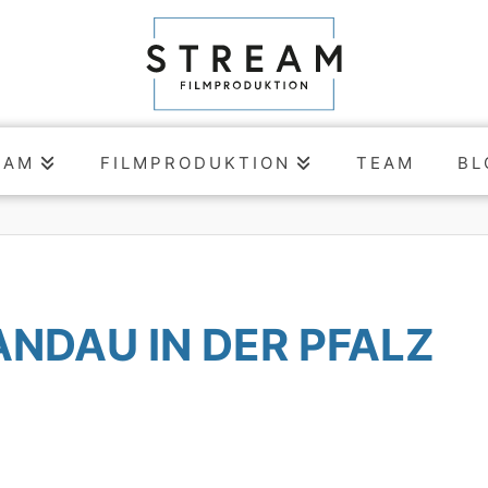
EAM
FILMPRODUKTION
TEAM
BL
NDAU IN DER PFALZ