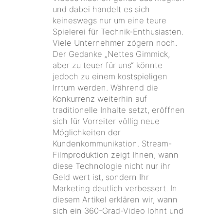
und dabei handelt es sich
keineswegs nur um eine teure
Spielerei für Technik-Enthusiasten.
Viele Unternehmer zögern noch.
Der Gedanke „Nettes Gimmick,
aber zu teuer für uns“ könnte
jedoch zu einem kostspieligen
Irrtum werden. Während die
Konkurrenz weiterhin auf
traditionelle Inhalte setzt, eröffnen
sich für Vorreiter völlig neue
Möglichkeiten der
Kundenkommunikation. Stream-
Filmproduktion zeigt Ihnen, wann
diese Technologie nicht nur ihr
Geld wert ist, sondern Ihr
Marketing deutlich verbessert. In
diesem Artikel erklären wir, wann
sich ein 360-Grad-Video lohnt und