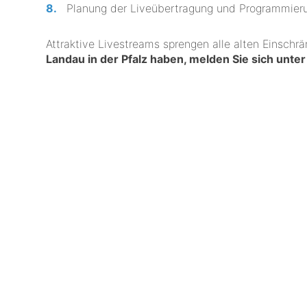
Planung der Liveübertragung und Programmieru
Attraktive Livestreams sprengen alle alten Einschr
Landau in der Pfalz haben, melden Sie sich unte