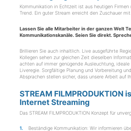
Kommunikation in Echtzeit ist aus heutigen Firmen
Trend. Ein guter Stream erreicht den Zuschauer mit
Lassen Sie alle Mitarbeiter in der ganzen Welt T
Kommunikationskanäle. Seien Sie direkt. Sprec
Brillieren Sie auch inhaltlich. Live ausgeführte Reg
Kollegen sehen zur gleichen Zeit dieselben Informat
achten auf immer genügende Ausleuchtung, ideale 
Liveregie. Sorgfältige Planung und Vorbereitung und
Absprachen stellen sicher, dass unsere Arbeit auf 
STREAM FILMPRODUKTION ist 
Internet Streaming
Das STREAM FILMPRODUKTION Konzept für unverglei
Beständige Kommunikation: Wir informieren über