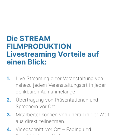
Die STREAM
FILMPRODUKTION
Livestreaming Vorteile auf
einen Blick:
Live Streaming einer Veranstaltung von
nahezu jedem Veranstaltungsort in jeder
denkbaren Aufnahmelänge
Übertragung von Präsentationen und
Sprechern vor Ort.
Mitarbeiter können von überall in der Welt
aus direkt teilnehmen.
Videoschnitt vor Ort – Fading und