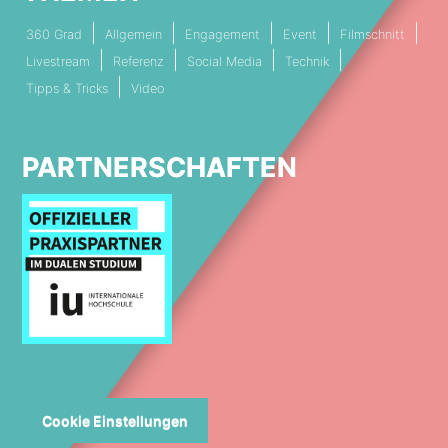
360 Grad
Allgemein
Engagement
Event
Filmschnitt
Livestream
Referenz
Social Media
Technik
Tipps & Tricks
Video
PARTNERSCHAFTEN
Cookie Einstellungen