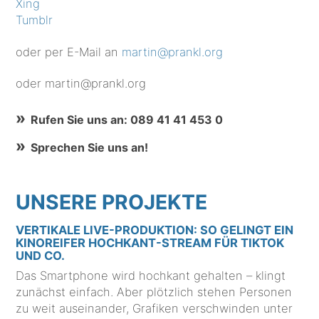
Xing
Tumblr
oder per E-Mail an
martin@prankl.org
oder martin@prankl.org
Rufen Sie uns an: 089 41 41 453 0
Sprechen Sie uns an!
UNSERE PROJEKTE
VERTIKALE LIVE-PRODUKTION: SO GELINGT EIN
KINOREIFER HOCHKANT-STREAM FÜR TIKTOK
UND CO.
Das Smartphone wird hochkant gehalten – klingt
zunächst einfach. Aber plötzlich stehen Personen
zu weit auseinander, Grafiken verschwinden unter