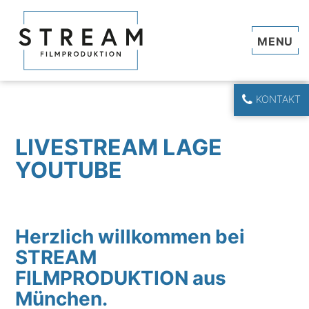
Navi
KONTAKT
LIVESTREAM LAGE
YOUTUBE
Herzlich willkommen bei
STREAM
FILMPRODUKTION aus
München.