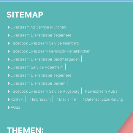
SITEMAP
Livestreaming Service München
Livestream Dienstleister Tegernsee
Facebook Livestream Service Nürnberg
Facebook Livestream Garmisch-Partenkirchen
Livestream Dienstleister Berchtesgaden
Livestream Service Rosenheim
Livestream Dienstleister Tegernsee
Livestream Dienstleister Bayern
Facebook Livestream Service Augsburg
Livestream AGBs
Kontakt
Impressum
Disclaimer
Datenschutzerklärung
AGBs
THEMEN: