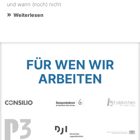
und wann (noch) nicht
Weiterlesen
FÜR WEN WIR
ARBEITEN