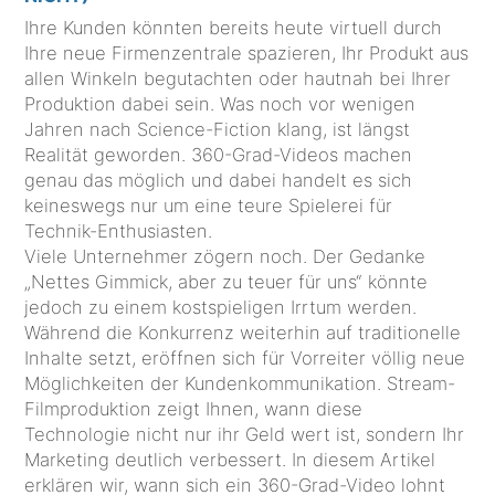
Ihre Kunden könnten bereits heute virtuell durch
Ihre neue Firmenzentrale spazieren, Ihr Produkt aus
allen Winkeln begutachten oder hautnah bei Ihrer
Produktion dabei sein. Was noch vor wenigen
Jahren nach Science-Fiction klang, ist längst
Realität geworden. 360-Grad-Videos machen
genau das möglich und dabei handelt es sich
keineswegs nur um eine teure Spielerei für
Technik-Enthusiasten.
Viele Unternehmer zögern noch. Der Gedanke
„Nettes Gimmick, aber zu teuer für uns“ könnte
jedoch zu einem kostspieligen Irrtum werden.
Während die Konkurrenz weiterhin auf traditionelle
Inhalte setzt, eröffnen sich für Vorreiter völlig neue
Möglichkeiten der Kundenkommunikation. Stream-
Filmproduktion zeigt Ihnen, wann diese
Technologie nicht nur ihr Geld wert ist, sondern Ihr
Marketing deutlich verbessert. In diesem Artikel
erklären wir, wann sich ein 360-Grad-Video lohnt