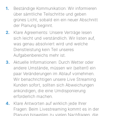
Beständige Kommunikation: Wir informieren
über sämtliche Teilschritte und geben
grünes Licht, sobald ein ein neuer Abschnitt
der Planung beginnt.
Klare Agreements: Unsere Verträge lesen
sich leicht und verständlich. Wir listen auf,
was genau absolviert wird und welche
Dienstleistung kein Teil unseres
Aufgabenbereichs mehr ist.
Aktuelle Informationen: Durch Wetter oder
andere Umstände, müssen wir (selten!) ein
paar Veränderungen im Ablauf vornehmen.
Wir benachrichtigen unsere Live Streaming
Kunden sofort, sollten sich Abweichungen
ankündigen, die eine Umdisponierung
erforderlich machen.
Klare Antworten auf wirklich jede Ihrer
Fragen: Beim Livestreaming kommt es in der
Planung bisweilen zu vielen Nachfragen, die