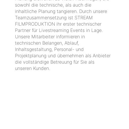
sowohl die technische, als auch die
inhaltliche Planung tangieren. Durch unsere
Teamzusammensetzung ist STREAM
FILMPRODUKTION ihr erster technischer
Partner für Livestreaming Events in Lage.
Unsere Mitarbeiter informieren in
technischen Belangen, Ablauf,
Inhaltsgestaltung, Personal- und
Projektplanung und übernehmen als Anbieter
die vollständige Betreuung für Sie als
unseren Kunden.