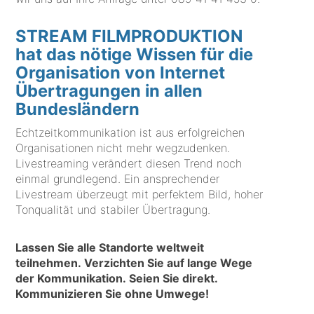
STREAM FILMPRODUKTION
hat das nötige Wissen für die
Organisation von Internet
Übertragungen in allen
Bundesländern
Echtzeitkommunikation ist aus erfolgreichen
Organisationen nicht mehr wegzudenken.
Livestreaming verändert diesen Trend noch
einmal grundlegend. Ein ansprechender
Livestream überzeugt mit perfektem Bild, hoher
Tonqualität und stabiler Übertragung.
Lassen Sie alle Standorte weltweit
teilnehmen. Verzichten Sie auf lange Wege
der Kommunikation. Seien Sie direkt.
Kommunizieren Sie ohne Umwege!