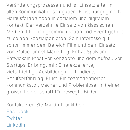
Veränderungsprozessen und ist Einsatzleiter in
allen Kommunikationsaufgaben. Er ist hungrig nach
Herausforderungen in sozialem und digitalem
Kontext. Der verzahnte Einsatz von klassischen
Medien, PR, Dialogkommunikation und Event gehört
zu seinen Spezialgebieten. Sein Interesse gilt
schon immer dem Bereich Film und dem Einsatz
von Multichannel-Marketing. Er hat Spaß am
Entwickeln kreativer Konzepte und dem Aufbau von
Startups. Er bringt mit: Eine exzellente,
vielschichtige Ausbildung und fundierte
Berufserfahrung. Er ist: Ein teamorientierter
Kommunikator, Macher und Problemlöser mit einer
großen Leidenschaft für bewegte Bilder.
Kontaktieren Sie Martin Prankl bei:
Facebook
Twitter
LinkedIn