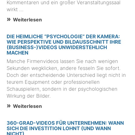
Kommentaren und ein großer Veranstaltungssaal
wirkt …
Weiterlesen
DIE HEIMLICHE “PSYCHOLOGIE” DER KAMERA:
WIE PERSPEKTIVE UND BILDAUSSCHNITT IHRE
(BUSINESS-)VIDEOS UNWIDERSTEHLICH
MACHEN
Manche Firmenvideos lassen Sie nach wenigen
Sekunden wegklicken, andere fesseln Sie sofort.
Doch der entscheidende Unterschied liegt nicht in
teurem Equipment oder professionellen
Schauspielern, sondern in der psychologischen
Wirkung der Bilder.
Weiterlesen
360-GRAD-VIDEOS FÜR UNTERNEHMEN: WANN
SICH DIE INVESTITION LOHNT (UND WANN
NICHT)