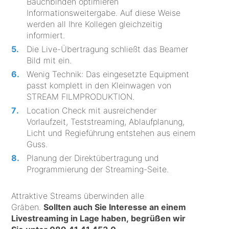
Bauchbinden optimieren
Informationsweitergabe. Auf diese Weise
werden all Ihre Kollegen gleichzeitig
informiert.
Die Live-Übertragung schließt das Beamer
Bild mit ein.
Wenig Technik: Das eingesetzte Equipment
passt komplett in den Kleinwagen von
STREAM FILMPRODUKTION.
Location Check mit ausreichender
Vorlaufzeit, Teststreaming, Ablaufplanung,
Licht und Regieführung entstehen aus einem
Guss.
Planung der Direktübertragung und
Programmierung der Streaming-Seite.
Attraktive Streams überwinden alle
Gräben.
Sollten auch Sie Interesse an einem
Livestreaming in Lage haben, begrüßen wir