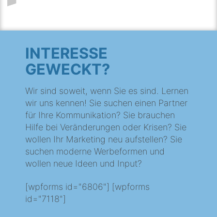
INTERESSE
GEWECKT?
Wir sind soweit, wenn Sie es sind. Lernen
wir uns kennen! Sie suchen einen Partner
für Ihre Kommunikation? Sie brauchen
Hilfe bei Veränderungen oder Krisen? Sie
wollen Ihr Marketing neu aufstellen? Sie
suchen moderne Werbeformen und
wollen neue Ideen und Input?
[wpforms id="6806"] [wpforms
id="7118"]