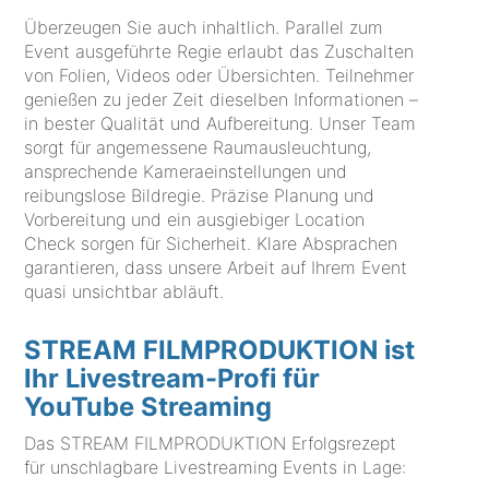
Überzeugen Sie auch inhaltlich. Parallel zum
Event ausgeführte Regie erlaubt das Zuschalten
von Folien, Videos oder Übersichten. Teilnehmer
genießen zu jeder Zeit dieselben Informationen –
in bester Qualität und Aufbereitung. Unser Team
sorgt für angemessene Raumausleuchtung,
ansprechende Kameraeinstellungen und
reibungslose Bildregie. Präzise Planung und
Vorbereitung und ein ausgiebiger Location
Check sorgen für Sicherheit. Klare Absprachen
garantieren, dass unsere Arbeit auf Ihrem Event
quasi unsichtbar abläuft.
STREAM FILMPRODUKTION ist
Ihr Livestream-Profi für
YouTube Streaming
Das STREAM FILMPRODUKTION Erfolgsrezept
für unschlagbare Livestreaming Events in Lage: