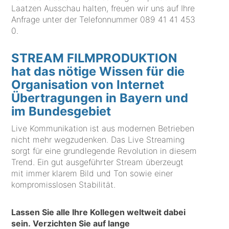
Laatzen Ausschau halten, freuen wir uns auf Ihre
Anfrage unter der Telefonnummer
089 41 41 453
0
.
STREAM FILMPRODUKTION
hat das nötige Wissen für die
Organisation von Internet
Übertragungen in Bayern und
im Bundesgebiet
Live Kommunikation ist aus modernen Betrieben
nicht mehr wegzudenken. Das Live Streaming
sorgt für eine grundlegende Revolution in diesem
Trend. Ein gut ausgeführter Stream überzeugt
mit immer klarem Bild und Ton sowie einer
kompromisslosen Stabilität.
Lassen Sie alle Ihre Kollegen weltweit dabei
sein. Verzichten Sie auf lange