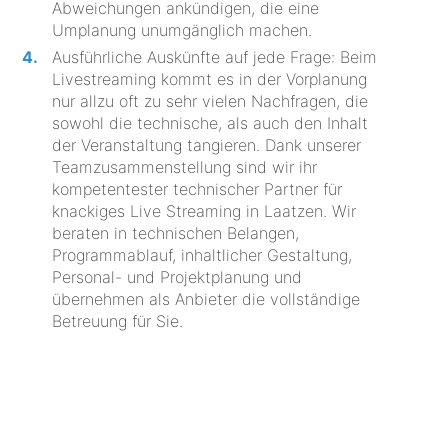
Abweichungen ankündigen, die eine
Umplanung unumgänglich machen.
Ausführliche Auskünfte auf jede Frage: Beim
Livestreaming kommt es in der Vorplanung
nur allzu oft zu sehr vielen Nachfragen, die
sowohl die technische, als auch den Inhalt
der Veranstaltung tangieren. Dank unserer
Teamzusammenstellung sind wir ihr
kompetentester technischer Partner für
knackiges Live Streaming in Laatzen. Wir
beraten in technischen Belangen,
Programmablauf, inhaltlicher Gestaltung,
Personal- und Projektplanung und
übernehmen als Anbieter die vollständige
Betreuung für Sie.