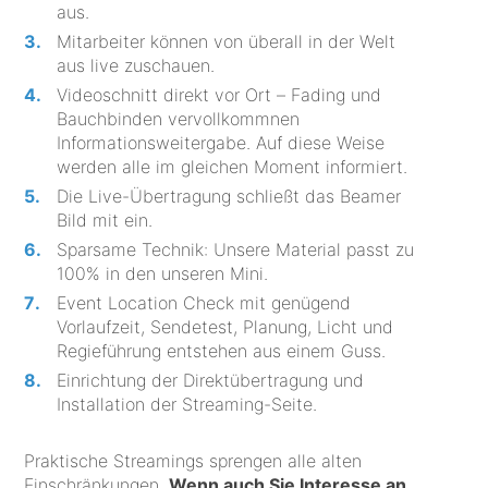
aus.
Mitarbeiter können von überall in der Welt
aus live zuschauen.
Videoschnitt direkt vor Ort – Fading und
Bauchbinden vervollkommnen
Informationsweitergabe. Auf diese Weise
werden alle im gleichen Moment informiert.
Die Live-Übertragung schließt das Beamer
Bild mit ein.
Sparsame Technik: Unsere Material passt zu
100% in den unseren Mini.
Event Location Check mit genügend
Vorlaufzeit, Sendetest, Planung, Licht und
Regieführung entstehen aus einem Guss.
Einrichtung der Direktübertragung und
Installation der Streaming-Seite.
Praktische Streamings sprengen alle alten
Einschränkungen.
Wenn auch Sie Interesse an