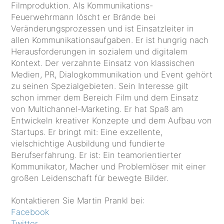
Filmproduktion. Als Kommunikations-
Feuerwehrmann löscht er Brände bei
Veränderungsprozessen und ist Einsatzleiter in
allen Kommunikationsaufgaben. Er ist hungrig nach
Herausforderungen in sozialem und digitalem
Kontext. Der verzahnte Einsatz von klassischen
Medien, PR, Dialogkommunikation und Event gehört
zu seinen Spezialgebieten. Sein Interesse gilt
schon immer dem Bereich Film und dem Einsatz
von Multichannel-Marketing. Er hat Spaß am
Entwickeln kreativer Konzepte und dem Aufbau von
Startups. Er bringt mit: Eine exzellente,
vielschichtige Ausbildung und fundierte
Berufserfahrung. Er ist: Ein teamorientierter
Kommunikator, Macher und Problemlöser mit einer
großen Leidenschaft für bewegte Bilder.
Kontaktieren Sie Martin Prankl bei:
Facebook
Twitter