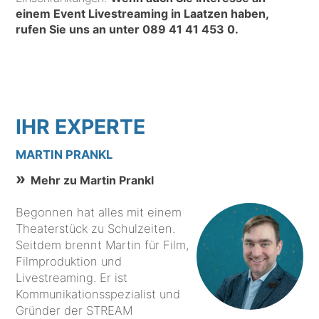
einem Event Livestreaming in Laatzen haben,
rufen Sie uns an unter
089 41 41 453 0
.
IHR EXPERTE
MARTIN PRANKL
Mehr zu Martin Prankl
Begonnen hat alles mit einem
Theaterstück zu Schulzeiten.
Seitdem brennt Martin für Film,
Filmproduktion und
Livestreaming. Er ist
Kommunikationsspezialist und
Gründer der STREAM