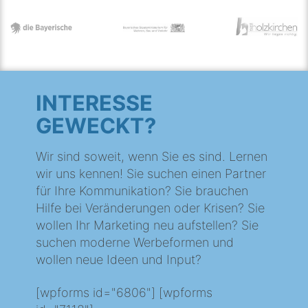
INTERESSE
GEWECKT?
Wir sind soweit, wenn Sie es sind. Lernen
wir uns kennen! Sie suchen einen Partner
für Ihre Kommunikation? Sie brauchen
Hilfe bei Veränderungen oder Krisen? Sie
wollen Ihr Marketing neu aufstellen? Sie
suchen moderne Werbeformen und
wollen neue Ideen und Input?
[wpforms id="6806"] [wpforms