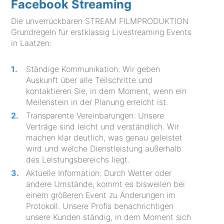
Facebook Streaming
Die unverrückbaren STREAM FILMPRODUKTION
Grundregeln für erstklassig Livestreaming Events
in Laatzen:
Ständige Kommunikation: Wir geben
Auskunft über alle Teilschritte und
kontaktieren Sie, in dem Moment, wenn ein
Meilenstein in der Planung erreicht ist.
Transparente Vereinbarungen: Unsere
Verträge sind leicht und verständlich. Wir
machen klar deutlich, was genau geleistet
wird und welche Dienstleistung außerhalb
des Leistungsbereichs liegt.
Aktuelle Information: Durch Wetter oder
andere Umstände, kommt es bisweilen bei
einem größeren Event zu Änderungen im
Protokoll. Unsere Profis benachrichtigen
unsere Kunden ständig, in dem Moment sich