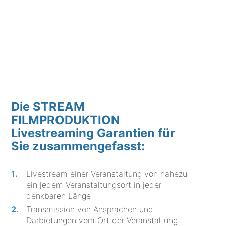
Die STREAM
FILMPRODUKTION
Livestreaming Garantien für
Sie zusammengefasst:
Livestream einer Veranstaltung von nahezu
ein jedem Veranstaltungsort in jeder
denkbaren Länge
Transmission von Ansprachen und
Darbietungen vom Ort der Veranstaltung