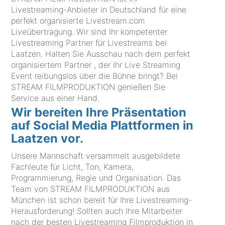
Livestreaming-Anbieter in Deutschland für eine
perfekt organisierte Livestream.com
Liveübertragung. Wir sind Ihr kompetenter
Livestreaming Partner für Livestreams bei
Laatzen. Halten Sie Ausschau nach dem perfekt
organisiertem Partner , der Ihr Live Streaming
Event reibungslos über die Bühne bringt? Bei
STREAM FILMPRODUKTION genießen Sie
Service aus einer Hand.
Wir bereiten Ihre Präsentation
auf Social Media Plattformen in
Laatzen vor.
Unsere Mannschaft versammelt ausgebildete
Fachleute für Licht, Ton, Kamera,
Programmierung, Regie und Organisation. Das
Team von STREAM FILMPRODUKTION aus
München ist schon bereit für Ihre Livestreaming-
Herausforderung! Sollten auch Ihre Mitarbeiter
nach der besten Livestreaming Filmproduktion in