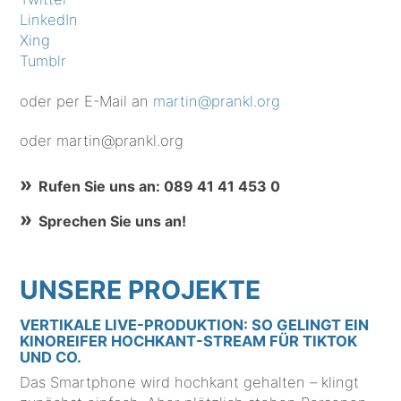
LinkedIn
Xing
Tumblr
oder per E-Mail an
martin@prankl.org
oder martin@prankl.org
Rufen Sie uns an: 089 41 41 453 0
Sprechen Sie uns an!
UNSERE PROJEKTE
VERTIKALE LIVE-PRODUKTION: SO GELINGT EIN
KINOREIFER HOCHKANT-STREAM FÜR TIKTOK
UND CO.
Das Smartphone wird hochkant gehalten – klingt