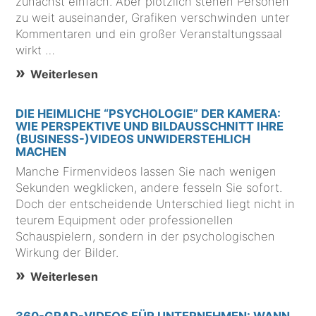
zunächst einfach. Aber plötzlich stehen Personen
zu weit auseinander, Grafiken verschwinden unter
Kommentaren und ein großer Veranstaltungssaal
wirkt …
Weiterlesen
DIE HEIMLICHE “PSYCHOLOGIE” DER KAMERA:
WIE PERSPEKTIVE UND BILDAUSSCHNITT IHRE
(BUSINESS-)VIDEOS UNWIDERSTEHLICH
MACHEN
Manche Firmenvideos lassen Sie nach wenigen
Sekunden wegklicken, andere fesseln Sie sofort.
Doch der entscheidende Unterschied liegt nicht in
teurem Equipment oder professionellen
Schauspielern, sondern in der psychologischen
Wirkung der Bilder.
Weiterlesen