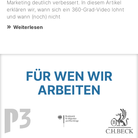
Marketing deutlich verbessert. In diesem Artikel
erklären wir, wann sich ein 360-Grad-Video lohnt
und wann (noch) nicht
Weiterlesen
FÜR WEN WIR
ARBEITEN