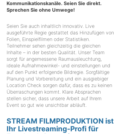
Kommunikationskanäle. Seien Sie direkt.
Sprechen Sie ohne Umwege!
Seien Sie auch inhaltlich innovativ. Live
ausgeführte Regie gestattet das Hinzufügen von
Folien, Einspielfilmen oder Statistiken.
Teilnehmer sehen gleichzeitig die gleichen
Inhalte – in der besten Qualität. Unser Team
sorgt für angemessene Raumausleuchtung,
ideale Aufnahmewinkel- und einstellungen und
auf den Punkt erfolgende Bildregie. Sorgfältige
Planung und Vorbereitung und ein ausgiebiger
Location Check sorgen dafür, dass es zu keinen
Überraschungen kommt. Klare Absprachen
stellen sicher, dass unsere Arbeit auf Ihrem
Event so gut wie unsichtbar abläuft.
STREAM FILMPRODUKTION ist
Ihr Livestreaming-Profi für