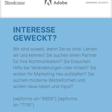
INTERESSE
GEWECKT?
Wir sind soweit, wenn Sie es sind. Lernen
wir uns kennen! Sie suchen einen Partner
für Ihre Kommunikation? Sie brauchen
Hilfe bei Veränderungen oder Krisen? Sie
wollen Ihr Marketing neu aufstellen? Sie
suchen moderne Werbeformen und
wollen neue Ideen und Input?
[wpforms id="6806"] [wpforms
id="7118"]