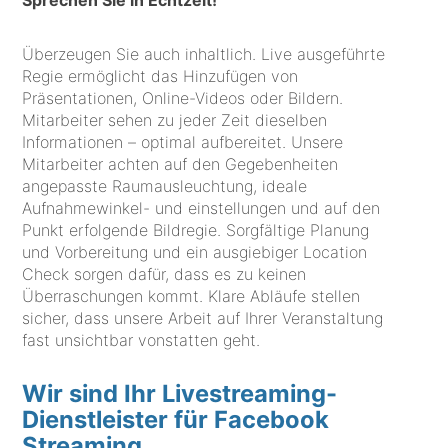
Sprechen Sie in Echtzeit!
Überzeugen Sie auch inhaltlich. Live ausgeführte
Regie ermöglicht das Hinzufügen von
Präsentationen, Online-Videos oder Bildern.
Mitarbeiter sehen zu jeder Zeit dieselben
Informationen – optimal aufbereitet. Unsere
Mitarbeiter achten auf den Gegebenheiten
angepasste Raumausleuchtung, ideale
Aufnahmewinkel- und einstellungen und auf den
Punkt erfolgende Bildregie. Sorgfältige Planung
und Vorbereitung und ein ausgiebiger Location
Check sorgen dafür, dass es zu keinen
Überraschungen kommt. Klare Abläufe stellen
sicher, dass unsere Arbeit auf Ihrer Veranstaltung
fast unsichtbar vonstatten geht.
Wir sind Ihr Livestreaming-
Dienstleister für Facebook
Streaming