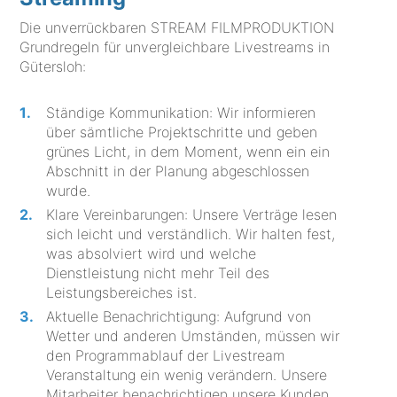
Die unverrückbaren STREAM FILMPRODUKTION
Grundregeln für unvergleichbare Livestreams in
Gütersloh:
Ständige Kommunikation: Wir informieren
über sämtliche Projektschritte und geben
grünes Licht, in dem Moment, wenn ein ein
Abschnitt in der Planung abgeschlossen
wurde.
Klare Vereinbarungen: Unsere Verträge lesen
sich leicht und verständlich. Wir halten fest,
was absolviert wird und welche
Dienstleistung nicht mehr Teil des
Leistungsbereiches ist.
Aktuelle Benachrichtigung: Aufgrund von
Wetter und anderen Umständen, müssen wir
den Programmablauf der Livestream
Veranstaltung ein wenig verändern. Unsere
Mitarbeiter benachrichtigen unsere Kunden