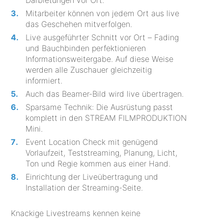
Mitarbeiter können von jedem Ort aus live
das Geschehen mitverfolgen.
Live ausgeführter Schnitt vor Ort – Fading
und Bauchbinden perfektionieren
Informationsweitergabe. Auf diese Weise
werden alle Zuschauer gleichzeitig
informiert.
Auch das Beamer-Bild wird live übertragen.
Sparsame Technik: Die Ausrüstung passt
komplett in den STREAM FILMPRODUKTION
Mini.
Event Location Check mit genügend
Vorlaufzeit, Teststreaming, Planung, Licht,
Ton und Regie kommen aus einer Hand.
Einrichtung der Liveübertragung und
Installation der Streaming-Seite.
Knackige Livestreams kennen keine