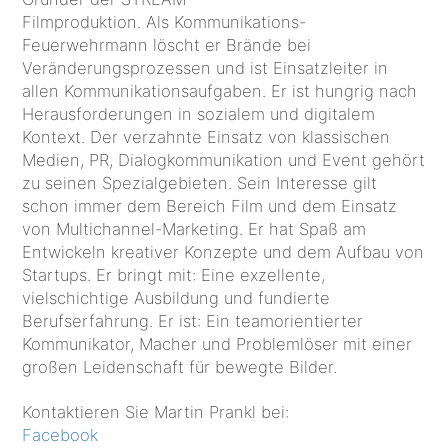
Filmproduktion. Als Kommunikations-
Feuerwehrmann löscht er Brände bei
Veränderungsprozessen und ist Einsatzleiter in
allen Kommunikationsaufgaben. Er ist hungrig nach
Herausforderungen in sozialem und digitalem
Kontext. Der verzahnte Einsatz von klassischen
Medien, PR, Dialogkommunikation und Event gehört
zu seinen Spezialgebieten. Sein Interesse gilt
schon immer dem Bereich Film und dem Einsatz
von Multichannel-Marketing. Er hat Spaß am
Entwickeln kreativer Konzepte und dem Aufbau von
Startups. Er bringt mit: Eine exzellente,
vielschichtige Ausbildung und fundierte
Berufserfahrung. Er ist: Ein teamorientierter
Kommunikator, Macher und Problemlöser mit einer
großen Leidenschaft für bewegte Bilder.
Kontaktieren Sie Martin Prankl bei:
Facebook