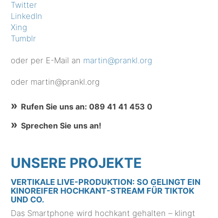
Twitter
LinkedIn
Xing
Tumblr
oder per E-Mail an
martin@prankl.org
oder martin@prankl.org
Rufen Sie uns an: 089 41 41 453 0
Sprechen Sie uns an!
UNSERE PROJEKTE
VERTIKALE LIVE-PRODUKTION: SO GELINGT EIN
KINOREIFER HOCHKANT-STREAM FÜR TIKTOK
UND CO.
Das Smartphone wird hochkant gehalten – klingt