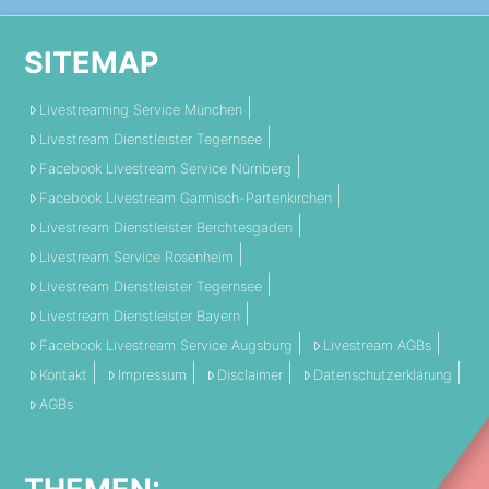
SITEMAP
Livestreaming Service München
Livestream Dienstleister Tegernsee
Facebook Livestream Service Nürnberg
Facebook Livestream Garmisch-Partenkirchen
Livestream Dienstleister Berchtesgaden
Livestream Service Rosenheim
Livestream Dienstleister Tegernsee
Livestream Dienstleister Bayern
Facebook Livestream Service Augsburg
Livestream AGBs
Kontakt
Impressum
Disclaimer
Datenschutzerklärung
AGBs