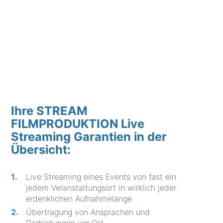
Ihre STREAM
FILMPRODUKTION Live
Streaming Garantien in der
Übersicht:
Live Streaming eines Events von fast ein
jedem Veranstaltungsort in wirklich jeder
erdenklichen Aufnahmelänge
Übertragung von Ansprachen und
Darbietungen vor Ort.