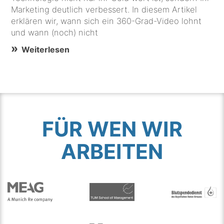
Marketing deutlich verbessert. In diesem Artikel
erklären wir, wann sich ein 360-Grad-Video lohnt
und wann (noch) nicht
Weiterlesen
FÜR WEN WIR
ARBEITEN