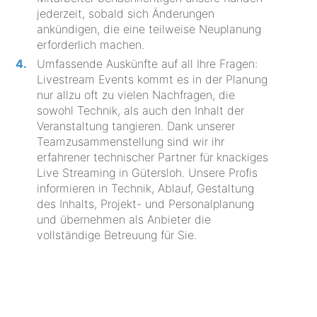
jederzeit, sobald sich Änderungen
ankündigen, die eine teilweise Neuplanung
erforderlich machen.
Umfassende Auskünfte auf all Ihre Fragen:
Livestream Events kommt es in der Planung
nur allzu oft zu vielen Nachfragen, die
sowohl Technik, als auch den Inhalt der
Veranstaltung tangieren. Dank unserer
Teamzusammenstellung sind wir ihr
erfahrener technischer Partner für knackiges
Live Streaming in Gütersloh. Unsere Profis
informieren in Technik, Ablauf, Gestaltung
des Inhalts, Projekt- und Personalplanung
und übernehmen als Anbieter die
vollständige Betreuung für Sie.