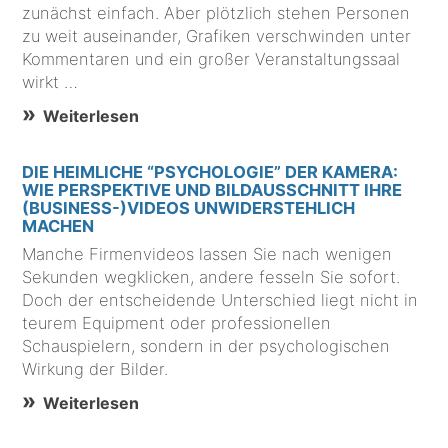
zunächst einfach. Aber plötzlich stehen Personen
zu weit auseinander, Grafiken verschwinden unter
Kommentaren und ein großer Veranstaltungssaal
wirkt …
Weiterlesen
DIE HEIMLICHE “PSYCHOLOGIE” DER KAMERA:
WIE PERSPEKTIVE UND BILDAUSSCHNITT IHRE
(BUSINESS-)VIDEOS UNWIDERSTEHLICH
MACHEN
Manche Firmenvideos lassen Sie nach wenigen
Sekunden wegklicken, andere fesseln Sie sofort.
Doch der entscheidende Unterschied liegt nicht in
teurem Equipment oder professionellen
Schauspielern, sondern in der psychologischen
Wirkung der Bilder.
Weiterlesen