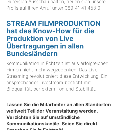
Gütersloh Ausschau halten, freuen sich unsere
Profis auf Ihren Anruf unter
089 41 41 453 0
.
STREAM FILMPRODUKTION
hat das Know-How für die
Produktion von Live
Übertragungen in allen
Bundesländern
Kommunikation in Echtzeit ist aus erfolgreichen
Firmen nicht mehr wegzudenken. Das Live
Streaming revolutioniert diese Entwicklung. Ein
ansprechender Livestream besticht mit
Bildqualität, perfektem Ton und Stabilität.
Lassen Sie die Mitarbeiter an allen Standorten
weltweit Teil der Veranstaltung werden.
Verzichten Sie auf umständliche
Kommunikationskanäle. Seien Sie direkt.