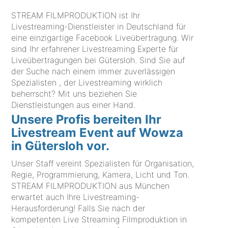
STREAM FILMPRODUKTION ist Ihr
Livestreaming-Dienstleister in Deutschland für
eine einzigartige Facebook Liveübertragung. Wir
sind Ihr erfahrener Livestreaming Experte für
Liveübertragungen bei Gütersloh. Sind Sie auf
der Suche nach einem immer zuverlässigen
Spezialisten , der Livestreaming wirklich
beherrscht? Mit uns beziehen Sie
Dienstleistungen aus einer Hand.
Unsere Profis bereiten Ihr
Livestream Event auf Wowza
in Gütersloh vor.
Unser Staff vereint Spezialisten für Organisation,
Regie, Programmierung, Kamera, Licht und Ton.
STREAM FILMPRODUKTION aus München
erwartet auch Ihre Livestreaming-
Herausforderung! Falls Sie nach der
kompetenten Live Streaming Filmproduktion in