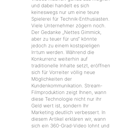
und dabei handelt es sich
keineswegs nur um eine teure
Spielerei für Technik-Enthusiasten.
Viele Unternehmer zögern noch.
Der Gedanke „Nettes Gimmick,
aber zu teuer für uns“ könnte
jedoch zu einem kostspieligen
Irrtum werden. Während die
Konkurrenz weiterhin auf
traditionelle Inhalte setzt, eröffnen
sich für Vorreiter völlig neue
Möglichkeiten der
Kundenkommunikation. Stream-
Filmproduktion zeigt Ihnen, wann
diese Technologie nicht nur ihr
Geld wert ist, sondern Ihr
Marketing deutlich verbessert. In
diesem Artikel erklären wir, wann
sich ein 360-Grad-Video lohnt und