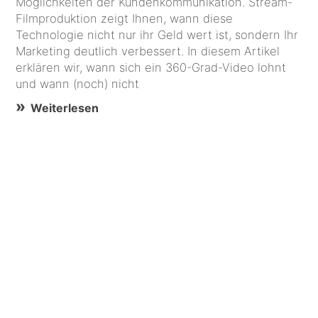
Möglichkeiten der Kundenkommunikation. Stream-
Filmproduktion zeigt Ihnen, wann diese
Technologie nicht nur ihr Geld wert ist, sondern Ihr
Marketing deutlich verbessert. In diesem Artikel
erklären wir, wann sich ein 360-Grad-Video lohnt
und wann (noch) nicht
Weiterlesen