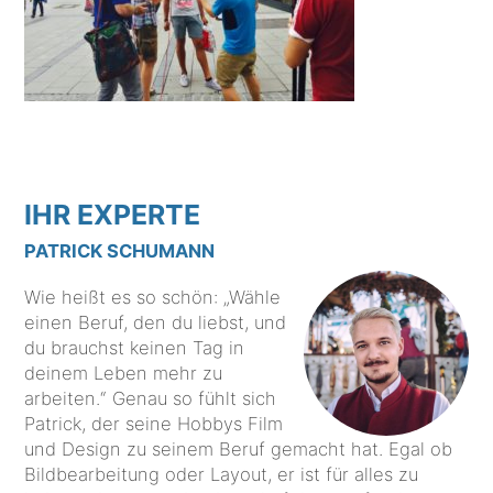
IHR EXPERTE
PATRICK SCHUMANN
Wie heißt es so schön: „Wähle
einen Beruf, den du liebst, und
du brauchst keinen Tag in
deinem Leben mehr zu
arbeiten.“ Genau so fühlt sich
Patrick, der seine Hobbys Film
und Design zu seinem Beruf gemacht hat. Egal ob
Bildbearbeitung oder Layout, er ist für alles zu