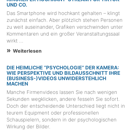
UND CO.
Das Smartphone wird hochkant gehalten – klingt
zunächst einfach. Aber plötzlich stehen Personen
zu weit auseinander, Grafiken verschwinden unter
Kommentaren und ein großer Veranstaltungssaal
wirkt …
Weiterlesen
DIE HEIMLICHE “PSYCHOLOGIE” DER KAMERA:
WIE PERSPEKTIVE UND BILDAUSSCHNITT IHRE
(BUSINESS-)VIDEOS UNWIDERSTEHLICH
MACHEN
Manche Firmenvideos lassen Sie nach wenigen
Sekunden wegklicken, andere fesseln Sie sofort.
Doch der entscheidende Unterschied liegt nicht in
teurem Equipment oder professionellen
Schauspielern, sondern in der psychologischen
Wirkung der Bilder.