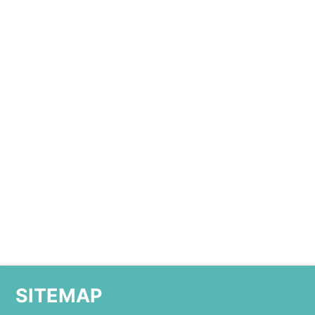
SITEMAP