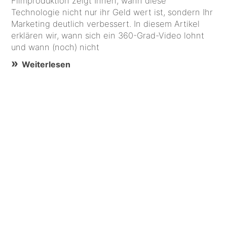
Filmproduktion zeigt Ihnen, wann diese
Technologie nicht nur ihr Geld wert ist, sondern Ihr
Marketing deutlich verbessert. In diesem Artikel
erklären wir, wann sich ein 360-Grad-Video lohnt
und wann (noch) nicht
Weiterlesen