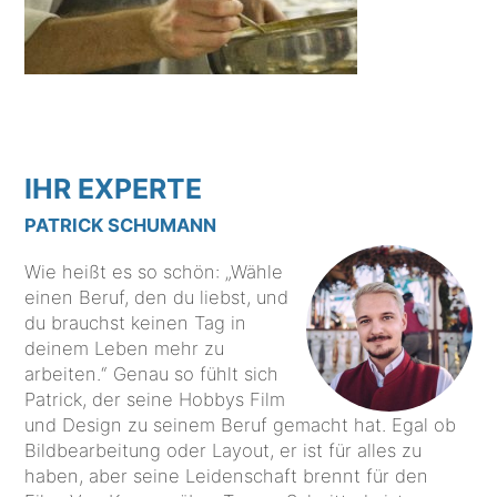
IHR EXPERTE
PATRICK SCHUMANN
Wie heißt es so schön: „Wähle
einen Beruf, den du liebst, und
du brauchst keinen Tag in
deinem Leben mehr zu
arbeiten.“ Genau so fühlt sich
Patrick, der seine Hobbys Film
und Design zu seinem Beruf gemacht hat. Egal ob
Bildbearbeitung oder Layout, er ist für alles zu
haben, aber seine Leidenschaft brennt für den