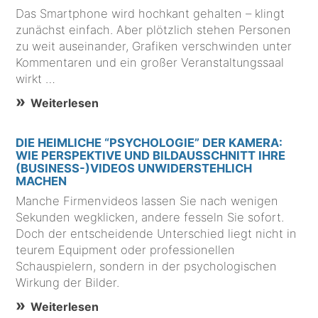
Das Smartphone wird hochkant gehalten – klingt
zunächst einfach. Aber plötzlich stehen Personen
zu weit auseinander, Grafiken verschwinden unter
Kommentaren und ein großer Veranstaltungssaal
wirkt …
Weiterlesen
DIE HEIMLICHE “PSYCHOLOGIE” DER KAMERA:
WIE PERSPEKTIVE UND BILDAUSSCHNITT IHRE
(BUSINESS-)VIDEOS UNWIDERSTEHLICH
MACHEN
Manche Firmenvideos lassen Sie nach wenigen
Sekunden wegklicken, andere fesseln Sie sofort.
Doch der entscheidende Unterschied liegt nicht in
teurem Equipment oder professionellen
Schauspielern, sondern in der psychologischen
Wirkung der Bilder.
Weiterlesen