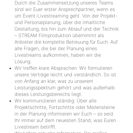
Durch die Zusammensetzung unseres Teams
sind wir Euer erster Ansprechpartner, wenn es
um Event-Livestreaming geht. Von der Projekt-
und Personalplanung, über die inhaltliche
Gestaltung, bis hin zum Ablauf und der Technik
– STREAM Filmproduktion übernimmt als
Anbieter die komplette Betreuung für Euch. Auf
alle Fragen, die bei der Planung eines
Livestreams aufkommen, haben wir die
Lösung.
Wir treffen klare Absprachen: Wir formulieren
unsere Verträge leicht und verständlich. So ist
von Anfang an klar, was zu unserem
Leistungsspektrum gehört und was außerhalb
dieses Leistungsbereichs liegt.
Wir kommunizieren ständig: Über alle
Projektschritte, Fortschritte oder Meilensteine
in der Planung informieren wir Euch – so seid
Ihr immer auf dem neuesten Stand, was Euren
Livestream betrifft.