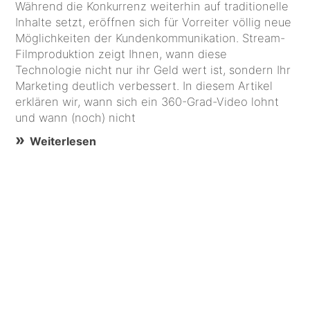
Während die Konkurrenz weiterhin auf traditionelle
Inhalte setzt, eröffnen sich für Vorreiter völlig neue
Möglichkeiten der Kundenkommunikation. Stream-
Filmproduktion zeigt Ihnen, wann diese
Technologie nicht nur ihr Geld wert ist, sondern Ihr
Marketing deutlich verbessert. In diesem Artikel
erklären wir, wann sich ein 360-Grad-Video lohnt
und wann (noch) nicht
Weiterlesen