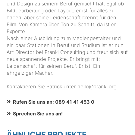
und Design zu seinem Beruf gemacht hat. Egal ob
Bildbearbeitung oder Layout, er ist für alles zu
haben, aber seine Leidenschaft brennt für den
Film: Von Kamera über Ton zu Schnitt, da ist er
Experte.
Nach einer Ausbildung zum Mediengestalter und
ein paar Stationen in Beruf und Studium ist er nun
Art Director bei Prankl Consulting und freut sich auf
neue spannende Projekte. Er bringt mit:
Leidenschaft für seinen Beruf. Er ist: Ein
ehrgeiziger Macher.
Kontaktieren Sie Patrick unter hello@prankl.org
Rufen Sie uns an: 089 41 41 453 0
Sprechen Sie uns an!
ÄHNLICHE PROJEKTE