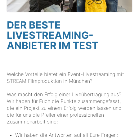
DER BESTE
LIVESTREAMING-
ANBIETER IM TEST
Welche Vorteile bietet ein Event-Livestreaming mit
STREAM Filmproduktion in München?
Was macht den Erfolg einer Liveübertragung aus?
Wir haben für Euch die Punkte zusammengefasst,
die ein Projekt zu einem Erfolg werden lassen und
die für uns die Pfeiler einer professionellen
Zusammenarbeit sind:
Wir haben die Antworten auf all Eure Fragen: