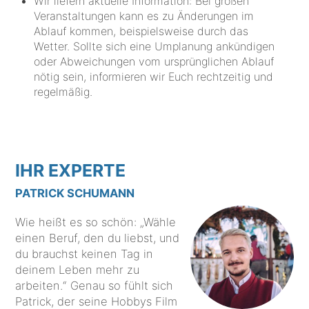
Wir liefern aktuelle Information: Bei großen
Veranstaltungen kann es zu Änderungen im
Ablauf kommen, beispielsweise durch das
Wetter. Sollte sich eine Umplanung ankündigen
oder Abweichungen vom ursprünglichen Ablauf
nötig sein, informieren wir Euch rechtzeitig und
regelmäßig.
IHR EXPERTE
PATRICK SCHUMANN
Wie heißt es so schön: „Wähle
einen Beruf, den du liebst, und
du brauchst keinen Tag in
deinem Leben mehr zu
arbeiten.“ Genau so fühlt sich
Patrick, der seine Hobbys Film