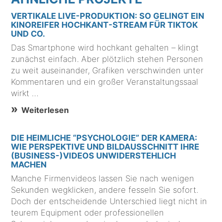
VERTIKALE LIVE-PRODUKTION: SO GELINGT EIN
KINOREIFER HOCHKANT-STREAM FÜR TIKTOK
UND CO.
Das Smartphone wird hochkant gehalten – klingt
zunächst einfach. Aber plötzlich stehen Personen
zu weit auseinander, Grafiken verschwinden unter
Kommentaren und ein großer Veranstaltungssaal
wirkt …
Weiterlesen
DIE HEIMLICHE “PSYCHOLOGIE” DER KAMERA:
WIE PERSPEKTIVE UND BILDAUSSCHNITT IHRE
(BUSINESS-)VIDEOS UNWIDERSTEHLICH
MACHEN
Manche Firmenvideos lassen Sie nach wenigen
Sekunden wegklicken, andere fesseln Sie sofort.
Doch der entscheidende Unterschied liegt nicht in
teurem Equipment oder professionellen