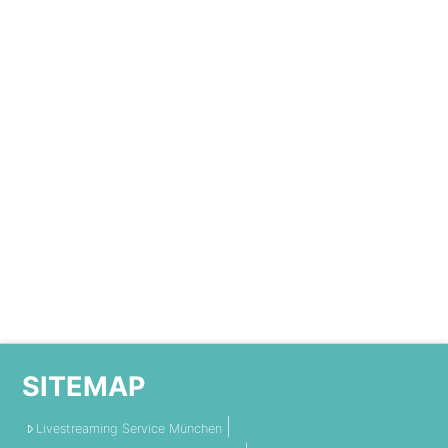
SITEMAP
Livestreaming Service München