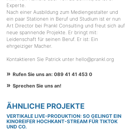
Experte.
Nach einer Ausbildung zum Mediengestalter und
ein paar Stationen in Beruf und Studium ist er nun
Art Director bei Prankl Consulting und freut sich auf
neue spannende Projekte. Er bringt mit:
Leidenschaft für seinen Beruf. Er ist: Ein
ehrgeiziger Macher.
Kontaktieren Sie Patrick unter hello@prankl.org
Rufen Sie uns an: 089 41 41 453 0
Sprechen Sie uns an!
ÄHNLICHE PROJEKTE
VERTIKALE LIVE-PRODUKTION: SO GELINGT EIN
KINOREIFER HOCHKANT-STREAM FÜR TIKTOK
UND CO.