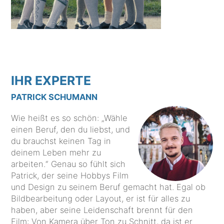
IHR EXPERTE
PATRICK SCHUMANN
Wie heißt es so schön: „Wähle
einen Beruf, den du liebst, und
du brauchst keinen Tag in
deinem Leben mehr zu
arbeiten.“ Genau so fühlt sich
Patrick, der seine Hobbys Film
und Design zu seinem Beruf gemacht hat. Egal ob
Bildbearbeitung oder Layout, er ist für alles zu
haben, aber seine Leidenschaft brennt für den
Film: Von Kamera über Ton zu Schnitt, da ist er