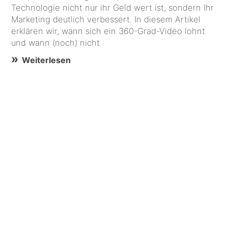
Technologie nicht nur ihr Geld wert ist, sondern Ihr
Marketing deutlich verbessert. In diesem Artikel
erklären wir, wann sich ein 360-Grad-Video lohnt
und wann (noch) nicht
Weiterlesen