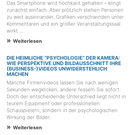
Das Smartphone wird hochkant gehalten – klingt
zunächst einfach. Aber plötzlich stehen Personen
zu weit auseinander, Grafiken verschwinden unter
Kommentaren und ein großer Veranstaltungssaal
wirkt …
Weiterlesen
DIE HEIMLICHE “PSYCHOLOGIE” DER KAMERA:
WIE PERSPEKTIVE UND BILDAUSSCHNITT IHRE
(BUSINESS-)VIDEOS UNWIDERSTEHLICH
MACHEN
Manche Firmenvideos lassen Sie nach wenigen
Sekunden wegklicken, andere fesseln Sie sofort.
Doch der entscheidende Unterschied liegt nicht in
teurem Equipment oder professionellen
Schauspielern, sondern in der psychologischen
Wirkung der Bilder.
Weiterlesen