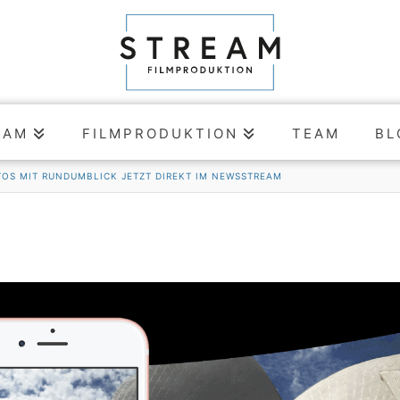
EAM
FILMPRODUKTION
TEAM
BL
TOS MIT RUNDUMBLICK JETZT DIREKT IM NEWSSTREAM