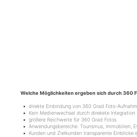
Welche Möglichkeiten ergeben sich durch 360 
direkte Einbindung von 360 Grad Foto-Aufnah
Kein Medienwechsel durch direkete Integration
größere Reichweite für 360 Grad Fotos
Anwendungsbereiche: Tourismus, Immobilien, Ev
Kunden und Zielkunden transparente Einblicke 