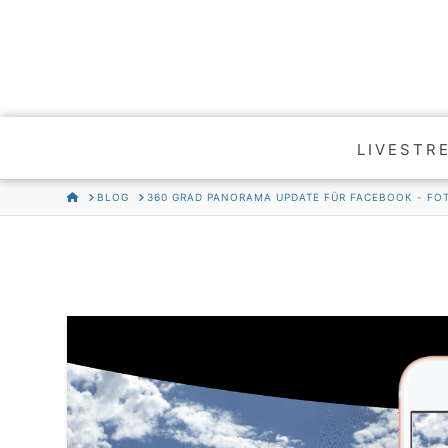
LIVESTR
HOME
BLOG
360 GRAD PANORAMA UPDATE FÜR FACEBOOK - FO