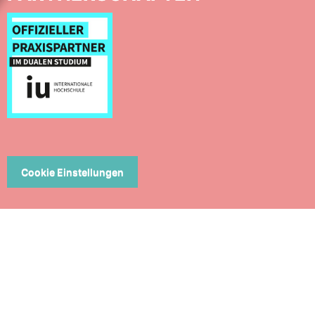
Cookie Einstellungen
ERN