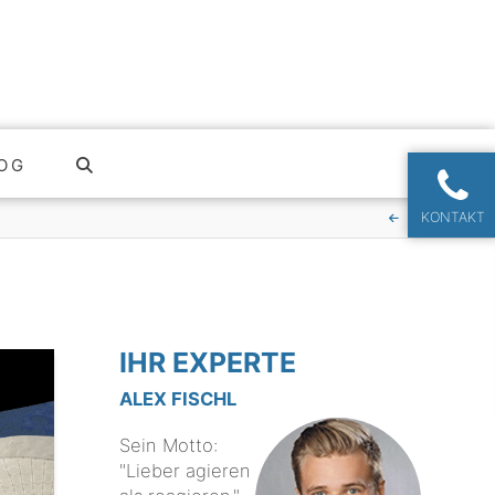
OG
KONTAKT
IHR EXPERTE
ALEX FISCHL
Sein Motto:
"Lieber agieren