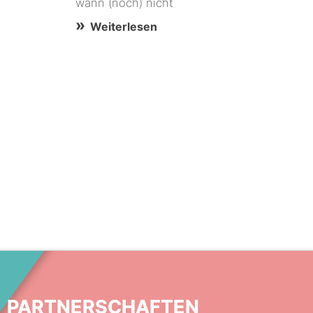
wann (noch) nicht
Weiterlesen
PARTNERSCHAFTEN