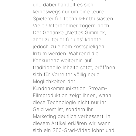
und dabei handelt es sich
keineswegs nur um eine teure
Spielerei für Technik-Enthusiasten.
Viele Unternehmer zögern noch.
Der Gedanke „Nettes Gimmick,
aber zu teuer für uns“ könnte
jedoch zu einem kostspieligen
Irrtum werden. Während die
Konkurrenz weiterhin auf
traditionelle Inhalte setzt, eröffnen
sich für Vorreiter völlig neue
Möglichkeiten der
Kundenkommunikation. Stream-
Filmproduktion zeigt Ihnen, wann
diese Technologie nicht nur ihr
Geld wert ist, sondern Ihr
Marketing deutlich verbessert. In
diesem Artikel erklären wir, wann
sich ein 360-Grad-Video lohnt und