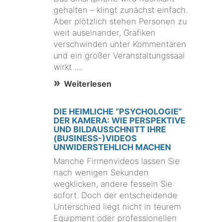
gehalten – klingt zunächst einfach.
Aber plötzlich stehen Personen zu
weit auseinander, Grafiken
verschwinden unter Kommentaren
und ein großer Veranstaltungssaal
wirkt …
Weiterlesen
DIE HEIMLICHE “PSYCHOLOGIE”
DER KAMERA: WIE PERSPEKTIVE
UND BILDAUSSCHNITT IHRE
(BUSINESS-)VIDEOS
UNWIDERSTEHLICH MACHEN
Manche Firmenvideos lassen Sie
nach wenigen Sekunden
wegklicken, andere fesseln Sie
sofort. Doch der entscheidende
Unterschied liegt nicht in teurem
Equipment oder professionellen