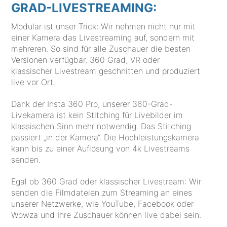
GRAD-LIVESTREAMING:
Modular ist unser Trick: Wir nehmen nicht nur mit
einer Kamera das Livestreaming auf, sondern mit
mehreren. So sind für alle Zuschauer die besten
Versionen verfügbar. 360 Grad, VR oder
klassischer Livestream geschnitten und produziert
live vor Ort.
Dank der Insta 360 Pro, unserer 360-Grad-
Livekamera ist kein Stitching für Livebilder im
klassischen Sinn mehr notwendig. Das Stitching
passiert „in der Kamera“. Die Hochleistungskamera
kann bis zu einer Auflösung von 4k Livestreams
senden.
Egal ob 360 Grad oder klassischer Livestream: Wir
senden die Filmdateien zum Streaming an eines
unserer Netzwerke, wie YouTube, Facebook oder
Wowza und Ihre Zuschauer können live dabei sein.