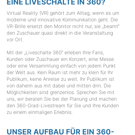
EINE LIVESCHALTE IN 360?
Virtual Reality (VR) gehört zum Alltag, wenn es um
moderne und innovative Kommunikation geht. Die
VR-Brille ersetzt den Monitor nicht nur, sie „beamt“
den Zuschauer quasi direkt in die Veranstaltung
vor Ort.
Mit der „Liveschalte 360“ erleben Ihre Fans,
Kunden oder Zuschauer ein Konzert, eine Messe
oder eine Versammlung einfach von jedem Punkt
der Welt aus. Kein Raum ist mehr zu klein für Ihr
Publikum, keine Anreise zu weit. Ihr Publikum ist
von daheim aus mit dabei und mitten drin. Die
Möglichkeiten sind grenzenlos. Sprechen Sie mit
uns, wir beraten Sie bei der Planung und machen
den 360-Grad-Livestream für Sie und Ihre Kunden
zu einem einmaligen Erlebnis.
UNSER AUFBAU FÜR EIN 360-