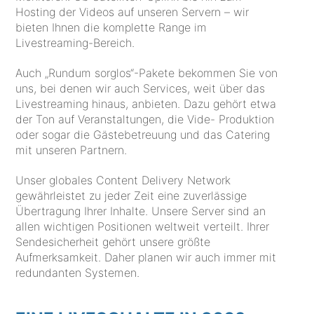
Hosting der Videos auf unseren Servern – wir
bieten Ihnen die komplette Range im
Livestreaming-Bereich.
Auch „Rundum sorglos“-Pakete bekommen Sie von
uns, bei denen wir auch Services, weit über das
Livestreaming hinaus, anbieten. Dazu gehört etwa
der Ton auf Veranstaltungen, die Vide- Produktion
oder sogar die Gästebetreuung und das Catering
mit unseren Partnern.
Unser globales Content Delivery Network
gewährleistet zu jeder Zeit eine zuverlässige
Übertragung Ihrer Inhalte. Unsere Server sind an
allen wichtigen Positionen weltweit verteilt. Ihrer
Sendesicherheit gehört unsere größte
Aufmerksamkeit. Daher planen wir auch immer mit
redundanten Systemen.