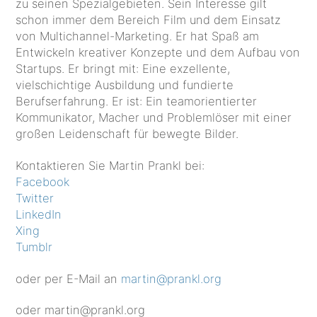
zu seinen Spezialgebieten. Sein Interesse gilt
schon immer dem Bereich Film und dem Einsatz
von Multichannel-Marketing. Er hat Spaß am
Entwickeln kreativer Konzepte und dem Aufbau von
Startups. Er bringt mit: Eine exzellente,
vielschichtige Ausbildung und fundierte
Berufserfahrung. Er ist: Ein teamorientierter
Kommunikator, Macher und Problemlöser mit einer
großen Leidenschaft für bewegte Bilder.
Kontaktieren Sie Martin Prankl bei:
Facebook
Twitter
LinkedIn
Xing
Tumblr
oder per E-Mail an
martin@prankl.org
oder martin@prankl.org