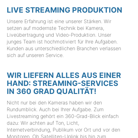
LIVE STREAMING PRODUKTION
Unsere Erfahrung ist eine unserer Stärken. Wir
setzen auf modernste Technik bei Kamera,
Liveübertragung und Video-Produktion. Unser
junges Team ist hochmotiviert für Ihre Aufgaben.
Kunden aus unterschiedlichen Branchen verlassen
sich auf unseren Service.
WIR LIEFERN ALLES AUS EINER
HAND: STREAMING-SERVICES
IN 360 GRAD QUALITÄT!
Nicht nur bei den Kameras haben wir den
Rundumblick. Auch bei Ihrer Aufgabe. Zum
Livestreaming gehört ein 360-Grad-Blick einfach
dazu: Wir achten auf Ton, Licht,
Internetverbindung, Publikum vor Ort und vor den
Monitoren. Ob Satelliten-Uplink bis hin zum