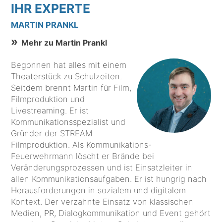
IHR EXPERTE
MARTIN PRANKL
Mehr zu Martin Prankl
Begonnen hat alles mit einem
Theaterstück zu Schulzeiten.
Seitdem brennt Martin für Film,
Filmproduktion und
Livestreaming. Er ist
Kommunikationsspezialist und
Gründer der STREAM
Filmproduktion. Als Kommunikations-
Feuerwehrmann löscht er Brände bei
Veränderungsprozessen und ist Einsatzleiter in
allen Kommunikationsaufgaben. Er ist hungrig nach
Herausforderungen in sozialem und digitalem
Kontext. Der verzahnte Einsatz von klassischen
Medien, PR, Dialogkommunikation und Event gehört