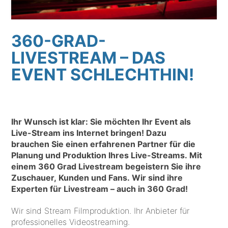
360-GRAD-
LIVESTREAM – DAS
EVENT SCHLECHTHIN!
Ihr Wunsch ist klar: Sie möchten Ihr Event als
Live-Stream ins Internet bringen! Dazu
brauchen Sie einen erfahrenen Partner für die
Planung und Produktion Ihres Live-Streams. Mit
einem 360 Grad Livestream begeistern Sie ihre
Zuschauer, Kunden und Fans. Wir sind ihre
Experten für Livestream – auch in 360 Grad!
Wir sind Stream Filmproduktion. Ihr Anbieter für
professionelles Videostreaming.