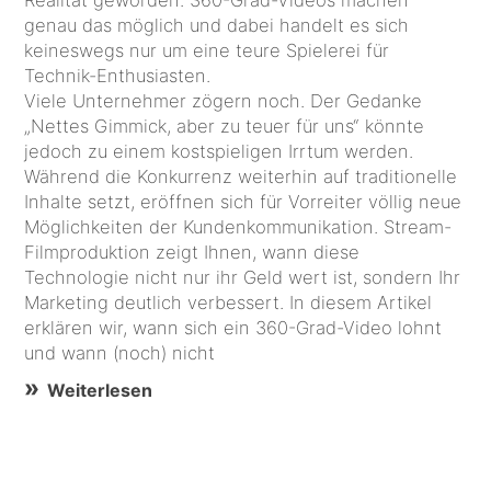
genau das möglich und dabei handelt es sich
keineswegs nur um eine teure Spielerei für
Technik-Enthusiasten.
Viele Unternehmer zögern noch. Der Gedanke
„Nettes Gimmick, aber zu teuer für uns“ könnte
jedoch zu einem kostspieligen Irrtum werden.
Während die Konkurrenz weiterhin auf traditionelle
Inhalte setzt, eröffnen sich für Vorreiter völlig neue
Möglichkeiten der Kundenkommunikation. Stream-
Filmproduktion zeigt Ihnen, wann diese
Technologie nicht nur ihr Geld wert ist, sondern Ihr
Marketing deutlich verbessert. In diesem Artikel
erklären wir, wann sich ein 360-Grad-Video lohnt
und wann (noch) nicht
Weiterlesen