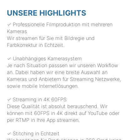
UNSERE HIGHLIGHTS
✓ Professionelle Filmproduktion mit mehreren
Kameras
Wir streamen für Sie mit Bildregie und
Farbkorrektur in Echtzeit.
✓ Unabhängiges Kamerasystem
Je nach Situation passsen wir unseren Workflow
an. Dabei haben wir eine breite Auswahl an
Kameras und Anbietern für Streaming Netzwerke,
sowie mobile Internetlösungen.
✓ Streaming in 4K 60FPS
Diese Qualität ist absolut berauschend. Wir
können mit 60FPS in 4K direkt auf YouTube oder
per RTMP in Ihre App streamen.
✓ Stitching in Echtzeit